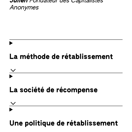
Julien
Fondateur des Capitalistes
Anonymes
La méthode de rétablissement
La société de récompense
Une politique de rétablissement