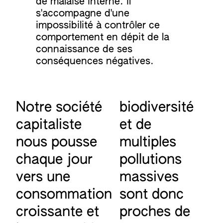
de malaise interne. Il
s'accompagne d'une
impossibilité à contrôler ce
comportement en dépit de la
connaissance de ses
conséquences négatives.
Notre société
biodiversité
capitaliste
et de
nous pousse
multiples
chaque jour
pollutions
vers une
massives
consommation
sont donc
croissante et
proches de