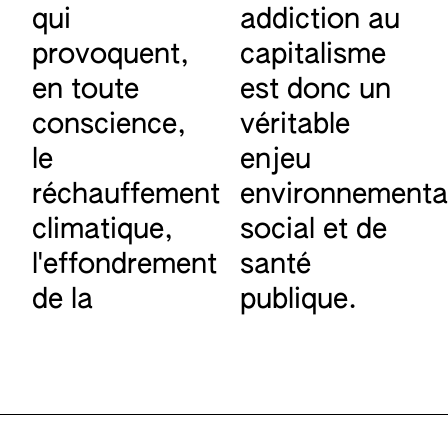
qui
addiction au
provoquent,
capitalisme
en toute
est donc un
conscience,
véritable
le
enjeu
réchauffement
environnementa
climatique,
social et de
l'effondrement
santé
de la
publique.