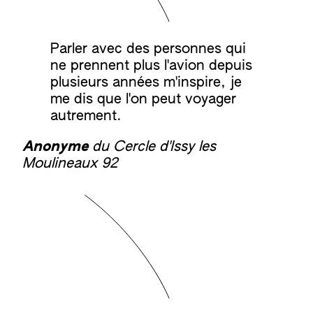
Parler avec des personnes qui
ne prennent plus l'avion depuis
plusieurs années m'inspire, je
me dis que l'on peut voyager
autrement.
Anonyme
du Cercle d'Issy les
Moulineaux 92