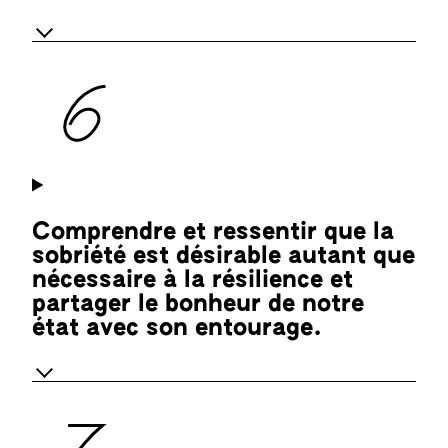
Comprendre et ressentir que la
sobriété est désirable autant que
nécessaire à la résilience et
partager le bonheur de notre
état avec son entourage.