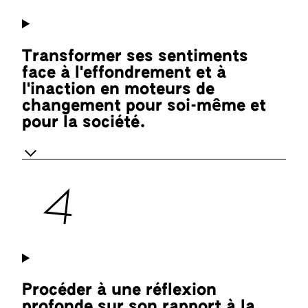
Transformer ses sentiments
face à l'effondrement et à
l'inaction en moteurs de
changement pour soi-même et
pour la société.
Procéder à une réflexion
profonde sur son rapport à la