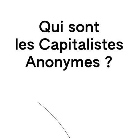
Qui sont
les Capitalistes
Anonymes ?