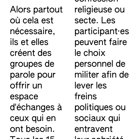
Alors partout
religieuse ou
où cela est
secte. Les
nécessaire,
participant·es
ils et elles
peuvent faire
créent des
le choix
groupes de
personnel de
parole pour
militer afin de
offrir un
lever les
espace
freins
d'échanges à
politiques ou
ceux qui en
sociaux qui
ont besoin.
entravent