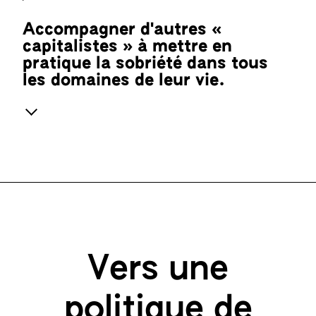
Accompagner d'autres «
capitalistes » à mettre en
pratique la sobriété dans tous
les domaines de leur vie.
Vers une
politique de