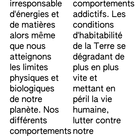
irresponsable
comportements
d'énergies et
addictifs.
Les
de matières
conditions
alors même
d'habitabilité
que nous
de la Terre se
atteignons
dégradant de
les limites
plus en plus
physiques et
vite et
biologiques
mettant en
de notre
péril la vie
planète.
Nos
humaine,
différents
lutter contre
comportements
notre