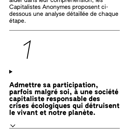
aider dans leur compréhension, les
Capitalistes Anonymes proposent ci-
dessous une analyse détaillée de chaque
étape.
Admettre sa participation,
parfois malgré soi, à une société
capitaliste responsable des
crises écologiques qui détruisent
le vivant et notre planète.