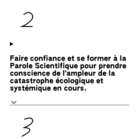
Faire confiance et se former à la
Parole Scientifique pour prendre
conscience de l'ampleur de la
catastrophe écologique et
systémique en cours.