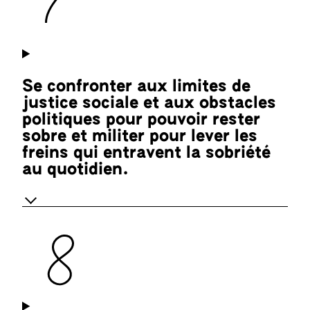
Se confronter aux limites de
justice sociale et aux obstacles
politiques pour pouvoir rester
sobre et militer pour lever les
freins qui entravent la sobriété
au quotidien.