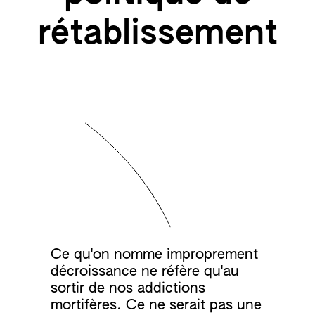
rétablissement
Ce qu'on nomme improprement
décroissance ne réfère qu'au
sortir de nos addictions
mortifères. Ce ne serait pas une