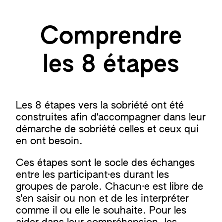
Comprendre
les 8 étapes
Les 8 étapes vers la sobriété ont été
construites afin d'accompagner dans leur
démarche de sobriété celles et ceux qui
en ont besoin.
Ces étapes sont le socle des échanges
entre les participant·es durant les
groupes de parole. Chacun·e est libre de
s'en saisir ou non et de les interpréter
comme il ou elle le souhaite. Pour les