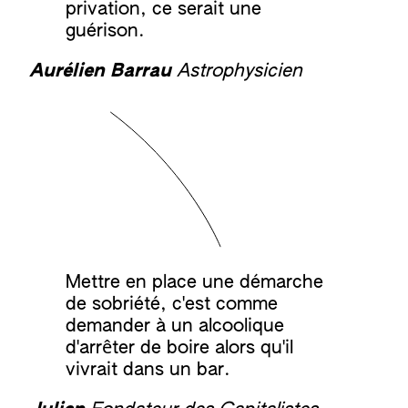
privation, ce serait une
guérison.
Aurélien Barrau
Astrophysicien
Mettre en place une démarche
de sobriété, c'est comme
demander à un alcoolique
d'arrêter de boire alors qu'il
vivrait dans un bar.