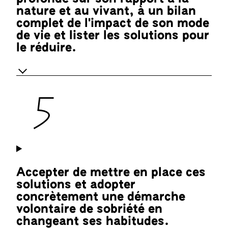
nature et au vivant, à un bilan
complet de l'impact de son mode
de vie et lister les solutions pour
le réduire.
Accepter de mettre en place ces
solutions et adopter
concrètement une démarche
volontaire de sobriété en
changeant ses habitudes.